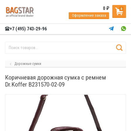
0
₽
0
Оформление заказа
+7 (495) 743-29-96
Дорожные сумки
Коричневая дорожная сумка с ремнем
Dr.Koffer B231570-02-09