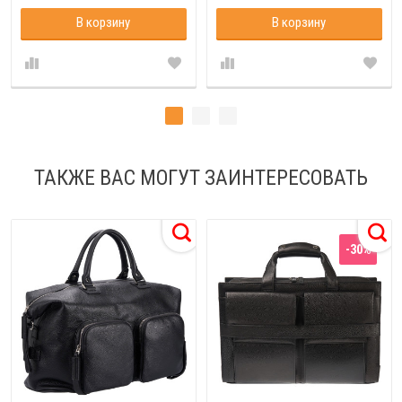
В корзину
В корзину
ТАКЖЕ ВАС МОГУТ ЗАИНТЕРЕСОВАТЬ
-30%