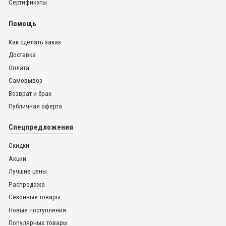
Сертификаты
Помощь
Как сделать заказ
Доставка
Оплата
Самовывоз
Возврат и брак
Публичная оферта
Спецпредложения
Скидки
Акции
Лучшие цены
Распродажа
Сезонные товары
Новые поступления
Популярные товары