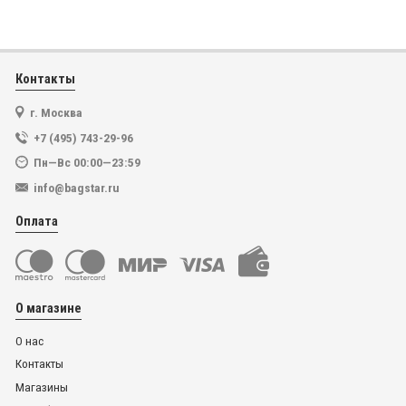
Контакты
г. Москва
+7 (495) 743-29-96
Пн—Вс 00:00—23:59
info@bagstar.ru
Оплата
О магазине
О нас
Контакты
Магазины