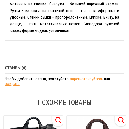
молнии и на кнопке. Снаружи – большой наружный карман.
Ручки – из кожи, на тканевой основе, очень комфортные и
удобные. Стенки сумки – пропоролоненные, мягкие. Внизу, на
донце, – пять металлических ножек. Благодаря суженой
кверху форме модель устойчивая.
ОТЗЫВЫ (0)
Чтобы добавить отзыв, пожалуйста,
зарегистрируйтесь
или
войдите
ПОХОЖИЕ ТОВАРЫ