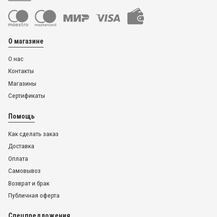
О магазине
О нас
Контакты
Магазины
Сертификаты
Помощь
Как сделать заказ
Доставка
Оплата
Самовывоз
Возврат и брак
Публичная оферта
Спецпредложения