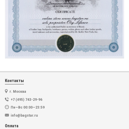
Контакты
г. Москва
+7 (495) 743-29-96
Пн—Вс 00:00—23:59
info@bagstar.ru
Оплата