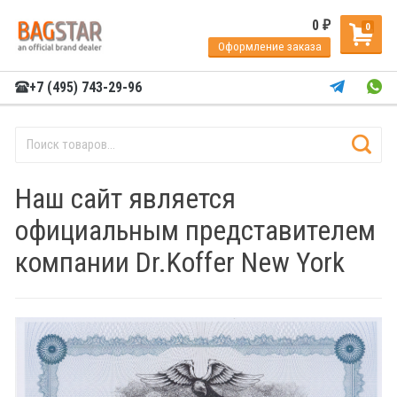
0
₽
0
Оформление заказа
+7 (495) 743-29-96
Наш сайт является
официальным представителем
компании Dr.Koffer New York