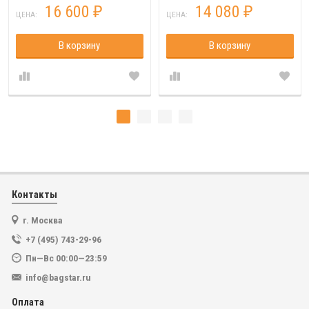
16 600
14 080
₽
₽
ЦЕНА:
ЦЕНА:
В корзину
В корзину
Контакты
г. Москва
+7 (495) 743-29-96
Пн—Вс 00:00—23:59
info@bagstar.ru
Оплата