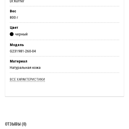
Dr.Koffer
Вес
800 г
Цвет
черный
Модель
G231981-260-04
Материал
Натуральная кожа
ВСЕ ХАРАКТЕРИСТИКИ
ОТЗЫВЫ (0)