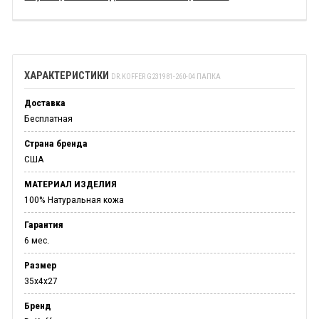
ХАРАКТЕРИСТИКИ
DR.KOFFER G231981-260-04 ПАПКА
Доставка
Бесплатная
Страна бренда
США
МАТЕРИАЛ ИЗДЕЛИЯ
100% Натуральная кожа
Гарантия
6 мес.
Размер
35х4х27
Бренд