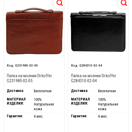
G231980-02-05
G284310-02-04
Папка на молнии Dr.koffer
Папка на молнии Dr.koffer
G231980-02-05
G284310-02-04
Доставка:
Доставка:
Бесплатная
Бесплатная
МАТЕРИАЛ
МАТЕРИАЛ
100%
100%
ИЗДЕЛИЯ:
ИЗДЕЛИЯ:
Натуральная
Натуральная
кожа
кожа
Гарантия:
Гарантия:
6 мес.
6 мес.