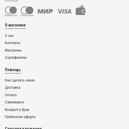
О магазине
О нас
Контакты
Магазины
Сертификаты
Помощь
Как сделать заказ
Доставка
Оплата
Самовывоз
Возврат и брак
Публичная оферта
Спецпредложения