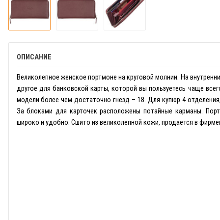
ОПИСАНИЕ
Великолепное женское портмоне на круговой молнии. На внутренни
другое для банковской карты, которой вы пользуетесь чаще всего
модели более чем достаточно гнезд – 18. Для купюр 4 отделения
За блоками для карточек расположены потайные карманы. Порт
широко и удобно. Сшито из великолепной кожи, продается в фирм