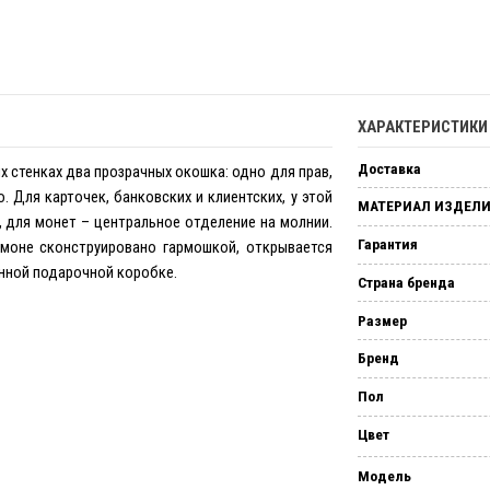
ХАРАКТЕРИСТИК
Доставка
х стенках два прозрачных окошка: одно для прав,
. Для карточек, банковских и клиентских, у этой
МАТЕРИАЛ ИЗДЕЛ
, для монет – центральное отделение на молнии.
Гарантия
моне сконструировано гармошкой, открывается
енной подарочной коробке.
Страна бренда
Размер
Бренд
Пол
Цвет
Модель