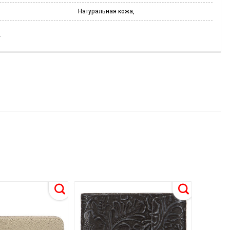
Натуральная кожа,
И