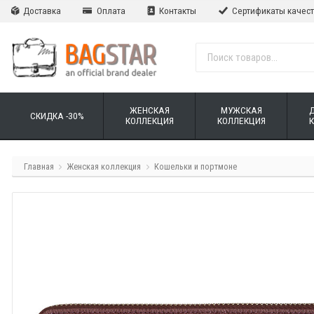
Доставка
Оплата
Контакты
Сертификаты качес
ЖЕНСКАЯ
МУЖСКАЯ
СКИДКА -30%
КОЛЛЕКЦИЯ
КОЛЛЕКЦИЯ
Главная
Женская коллекция
Кошельки и портмоне