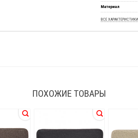
Материал
ВСЕ ХАРАКТЕРИСТИК
ПОХОЖИЕ ТОВАРЫ