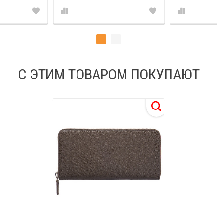
С ЭТИМ ТОВАРОМ ПОКУПАЮТ