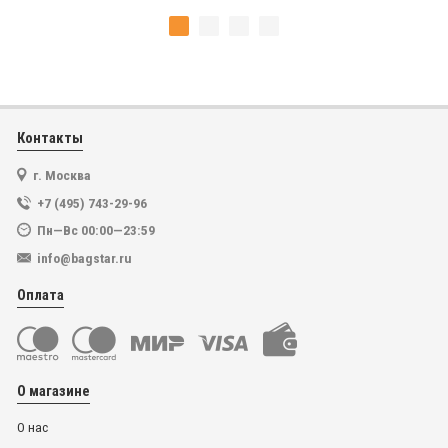
Контакты
г. Москва
+7 (495) 743-29-96
Пн—Вс 00:00—23:59
info@bagstar.ru
Оплата
О магазине
О нас