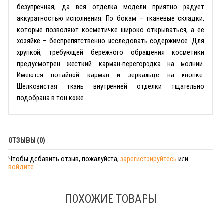
безупречная, да вся отделка модели приятно радует
аккуратностью исполнения. По бокам – тканевые складки,
которые позволяют косметичке широко открываться, а ее
хозяйке – беспрепятственно исследовать содержимое. Для
хрупкой, требующей бережного обращения косметики
предусмотрен жесткий карман-перегородка на молнии.
Имеются потайной карман и зеркальце на кнопке.
Шелковистая ткань внутренней отделки тщательно
подобрана в тон коже.
ОТЗЫВЫ (0)
Чтобы добавить отзыв, пожалуйста,
зарегистрируйтесь
или
войдите
ПОХОЖИЕ ТОВАРЫ