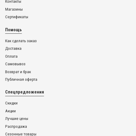
Контакты
Магазины
Сертификаты
Помощь
Как сделать заказ
Доставка
Оплата
Самовывоз
Возврат и брак
Публичная оферта
Спецпредложения
Скидки
Акции
Лучшие цены
Распродажа
Сезонные товары