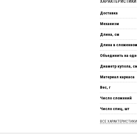
ХАРАКТЕРИСТИК
Доставка
Механизм
Длина, см
Длина в сложенном
Объединить на одн
Диаметр купола, с
Материал каркаса
Вес, г
Число сложений
Число спиц, шт
ВСЕ ХАРАКТЕРИСТИК