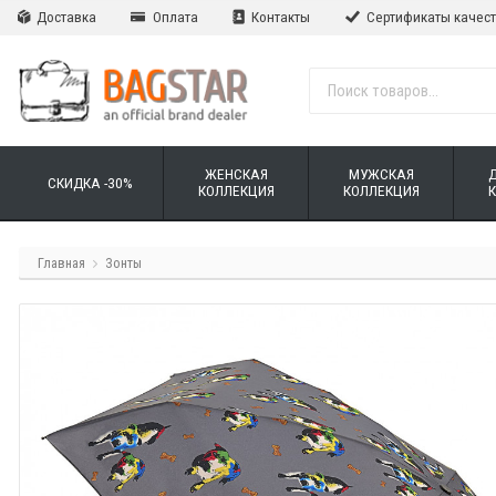
Доставка
Оплата
Контакты
Сертификаты качес
ЖЕНСКАЯ
МУЖСКАЯ
СКИДКА -30%
КОЛЛЕКЦИЯ
КОЛЛЕКЦИЯ
Главная
Зонты