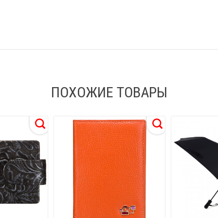
ПОХОЖИЕ ТОВАРЫ