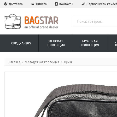
Доставка
Оплата
Контакты
Сертификаты качес
ЖЕНСКАЯ
МУЖСКАЯ
СКИДКА -30%
КОЛЛЕКЦИЯ
КОЛЛЕКЦИЯ
Главная
Молодежная коллекция
Сумки