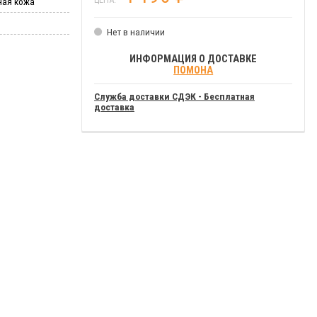
ная кожа
Нет в наличии
ИНФОРМАЦИЯ О ДОСТАВКЕ
ПОМОНА
Служба доставки СДЭК - Бесплатная
доставка