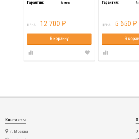
Гарантия:
Гарантия:
6 мес.
6 
12 700
5 650
₽
₽
ЦЕНА:
ЦЕНА:
В корзину
В корз
Контакты
О
г. Москва
О