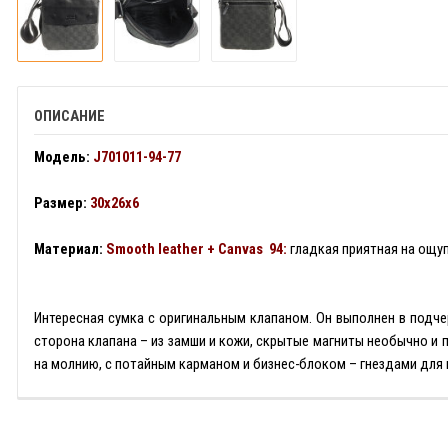
ОПИСАНИЕ
Модель:
J701011-94-77
Размер:
30x26x6
Материал:
Smooth leather + Canvas 94:
гладкая приятная на ощу
Интересная сумка с оригинальным клапаном. Он выполнен в подче
сторона клапана – из замши и кожи, скрытые магниты необычно и
на молнию, с потайным карманом и бизнес-блоком – гнездами для 