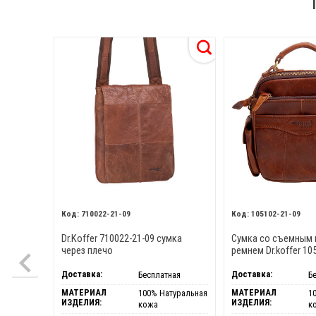
710022-21-09
105102-21-09
Dr.Koffer 710022-21-09 сумка
Сумка со съемным
через плечо
ремнем Dr.koffer 10
Доставка:
Доставка:
Бесплатная
Б
МАТЕРИАЛ
МАТЕРИАЛ
100% Натуральная
1
ИЗДЕЛИЯ:
ИЗДЕЛИЯ:
кожа
к