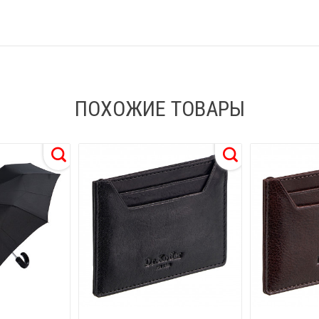
ПОХОЖИЕ ТОВАРЫ