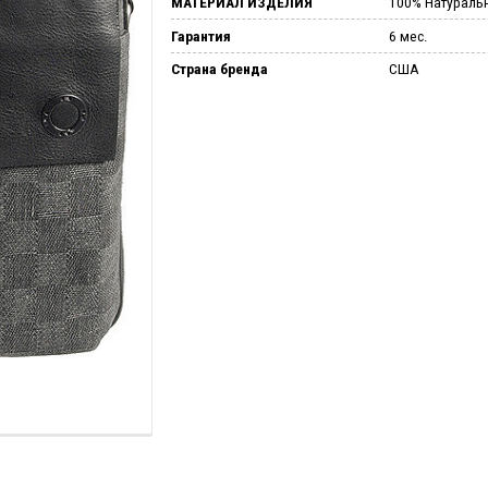
МАТЕРИАЛ ИЗДЕЛИЯ
100% Натураль
Гарантия
6 мес.
Страна бренда
США