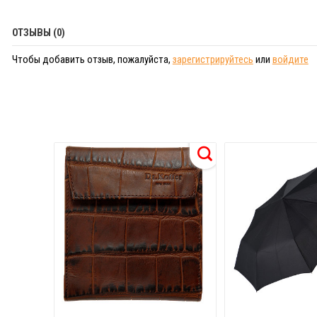
ОТЗЫВЫ (0)
Чтобы добавить отзыв, пожалуйста,
зарегистрируйтесь
или
войдите