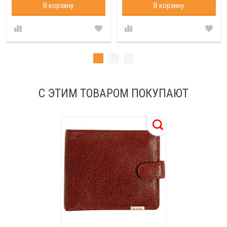
В корзину
В корзину
С ЭТИМ ТОВАРОМ ПОКУПАЮТ