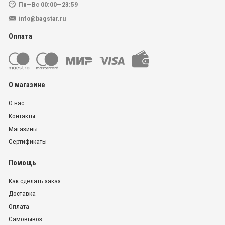
Пн—Вс 00:00—23:59
info@bagstar.ru
Оплата
О магазине
О нас
Контакты
Магазины
Сертификаты
Помощь
Как сделать заказ
Доставка
Оплата
Самовывоз