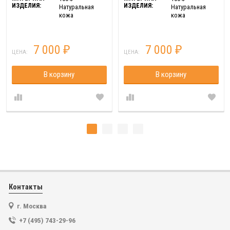
ИЗДЕЛИЯ:
ИЗДЕЛИЯ:
Натуральная
Натуральная
кожа
кожа
7 000
7 000
₽
₽
ЦЕНА:
ЦЕНА:
В корзину
В корзину
Контакты
г. Москва
+7 (495) 743-29-96