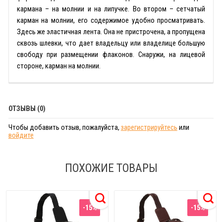
кармана – на молнии и на липучке. Во втором – сетчатый
карман на молнии, его содержимое удобно просматривать.
Здесь же эластичная лента. Она не пристрочена, а пропущена
сквозь шлевки, что дает владельцу или владелице большую
свободу при размещении флаконов. Снаружи, на лицевой
стороне, карман на молнии.
ОТЗЫВЫ (0)
Чтобы добавить отзыв, пожалуйста,
зарегистрируйтесь
или
войдите
ПОХОЖИЕ ТОВАРЫ
-15%
-15%