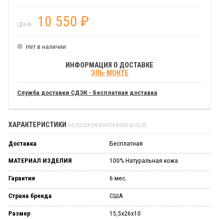
10 550
₽
ЦЕНА:
Нет в наличии
ИНФОРМАЦИЯ О ДОСТАВКЕ
ЭЛЬ-МОНТЕ
Служба доставки СДЭК - Бесплатная доставка
ХАРАКТЕРИСТИКИ
НЕСЕССЕР DR.KOFFER B402153-02-05
Доставка
Бесплатная
МАТЕРИАЛ ИЗДЕЛИЯ
100% Натуральная кожа
Гарантия
6 мес.
Страна бренда
США
Размер
15,5х26х10