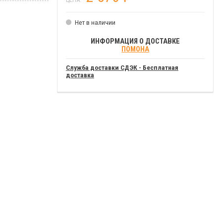
Нет в наличии
ИНФОРМАЦИЯ О ДОСТАВКЕ
ПОМОНА
Служба доставки СДЭК - Бесплатная
доставка