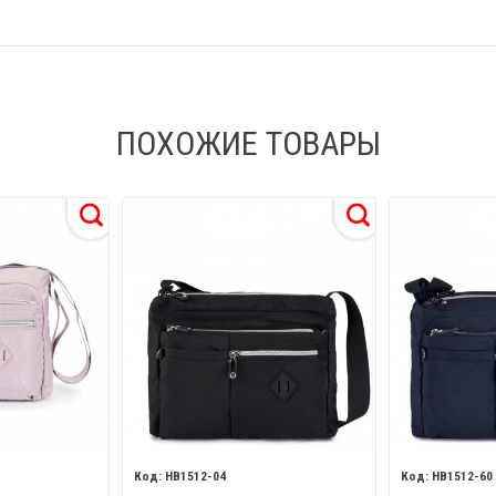
ПОХОЖИЕ ТОВАРЫ
HB1512-04
HB1512-60