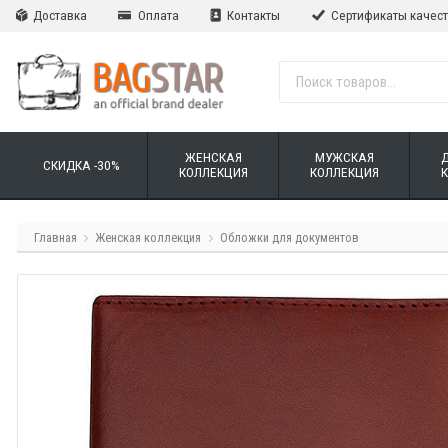
Доставка
Оплата
Контакты
Сертификаты качес
ЖЕНСКАЯ
МУЖСКАЯ
СКИДКА -30%
КОЛЛЕКЦИЯ
КОЛЛЕКЦИЯ
Главная
Женская коллекция
Обложки для документов