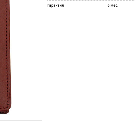
Гарантия
6 мес.