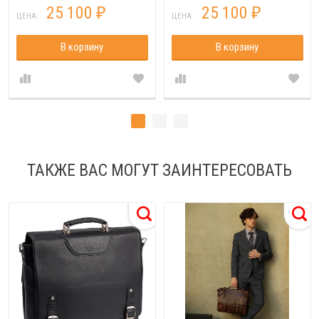
25 100
25 100
₽
₽
ЦЕНА:
ЦЕНА:
В корзину
В корзину
ТАКЖЕ ВАС МОГУТ ЗАИНТЕРЕСОВАТЬ