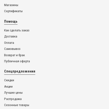
Магазины
Сертификаты
Помощь
Как сделать заказ
Доставка
Оплата
Самовывоз
Возврат и брак
Публичная оферта
Спецпредложения
Скидки
Акции
Лучшие цены
Распродажа
Сезонные товары