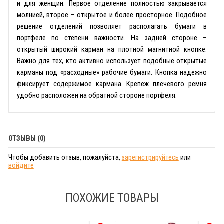
и для женщин. Первое отделение полностью закрывается
молнией, второе – открытое и более просторное. Подобное
решение отделений позволяет располагать бумаги в
портфеле по степени важности. На задней стороне –
открытый широкий карман на плотной магнитной кнопке.
Важно для тех, кто активно использует подобные открытые
карманы под «расходные» рабочие бумаги. Кнопка надежно
фиксирует содержимое кармана. Крепеж плечевого ремня
удобно расположен на обратной стороне портфеля.
ОТЗЫВЫ (0)
Чтобы добавить отзыв, пожалуйста,
зарегистрируйтесь
или
войдите
ПОХОЖИЕ ТОВАРЫ