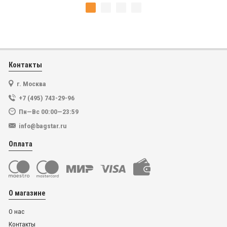
Контакты
г. Москва
+7 (495) 743-29-96
Пн—Вс 00:00—23:59
info@bagstar.ru
Оплата
О магазине
О нас
Контакты