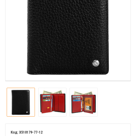
X510179-77-12