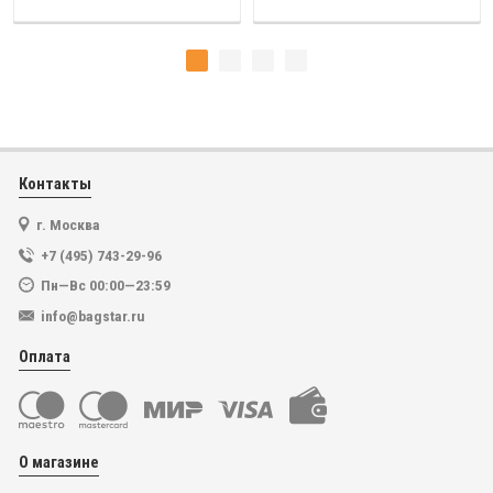
Контакты
г. Москва
+7 (495) 743-29-96
Пн—Вс 00:00—23:59
info@bagstar.ru
Оплата
О магазине