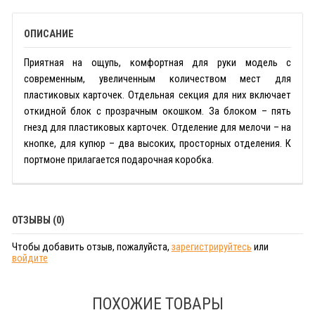
ОПИСАНИЕ
Приятная на ощупь, комфортная для руки модель с
современным, увеличенным количеством мест для
пластиковых карточек. Отдельная секция для них включает
откидной блок с прозрачным окошком. За блоком – пять
гнезд для пластиковых карточек. Отделение для мелочи – на
кнопке, для купюр – два высоких, просторных отделения. К
портмоне прилагается подарочная коробка.
ОТЗЫВЫ (0)
Чтобы добавить отзыв, пожалуйста,
зарегистрируйтесь
или
войдите
ПОХОЖИЕ ТОВАРЫ