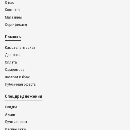
О нас
Контакты
Магазины
Сертификаты
Помощь
Как сделать заказ
Доставка
Оплата
Самовывоз
Возврат и брак
Публичная оферта
Спецпредложения
Скидки
Акции
Лучшие цены
Распродажа