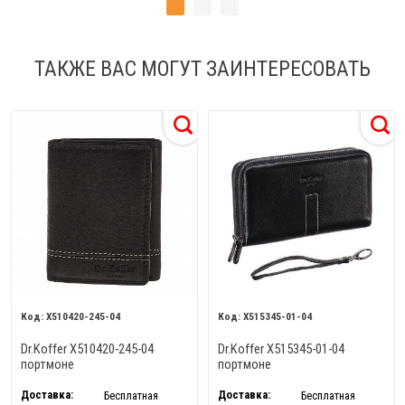
ТАКЖЕ ВАС МОГУТ ЗАИНТЕРЕСОВАТЬ
X510420-245-04
X515345-01-04
Dr.Koffer X510420-245-04
Dr.Koffer X515345-01-04
портмоне
портмоне
Доставка:
Доставка:
Бесплатная
Бесплатная