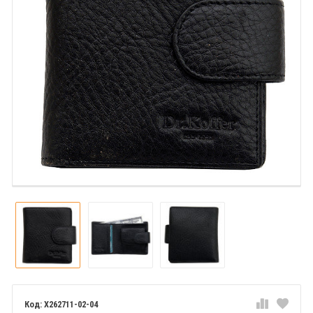
X262711-02-04