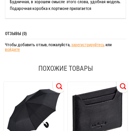
Будничная, в хорошем смысле этого слова, удобная модель.
Подарочная коробка к портмоне прилагается
ОТЗЫВЫ (0)
Чтобы добавить отзыв, пожалуйста,
зарегистрируйтесь
или
войдите
ПОХОЖИЕ ТОВАРЫ