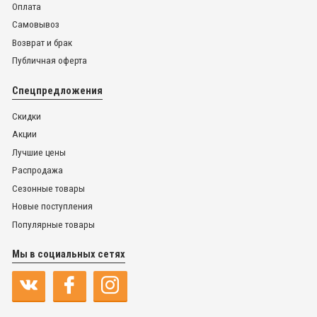
Оплата
Самовывоз
Возврат и брак
Публичная оферта
Спецпредложения
Скидки
Акции
Лучшие цены
Распродажа
Сезонные товары
Новые поступления
Популярные товары
Мы в социальных сетях