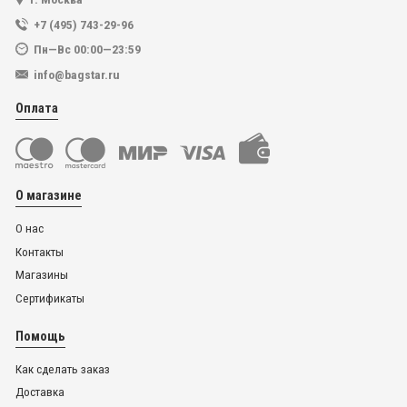
+7 (495) 743-29-96
Пн—Вс 00:00—23:59
info@bagstar.ru
Оплата
О магазине
О нас
Контакты
Магазины
Сертификаты
Помощь
Как сделать заказ
Доставка