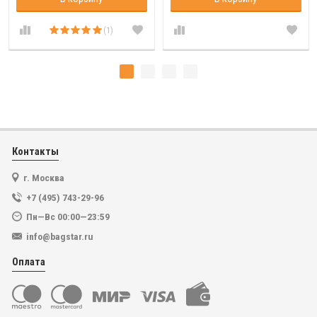
(1)
Контакты
г. Москва
+7 (495) 743-29-96
Пн—Вс 00:00—23:59
info@bagstar.ru
Оплата