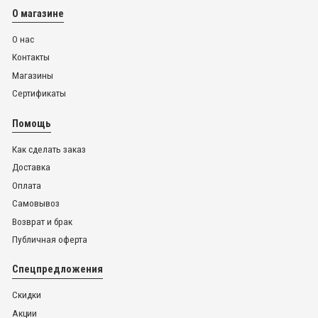
О магазине
О нас
Контакты
Магазины
Сертификаты
Помощь
Как сделать заказ
Доставка
Оплата
Самовывоз
Возврат и брак
Публичная оферта
Спецпредложения
Скидки
Акции