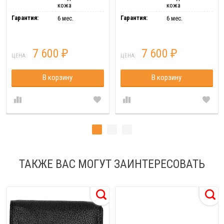
кожа
кожа
Гарантия:
Гарантия:
6 мес.
6 мес.
7 600
7 600
₽
₽
ЦЕНА:
ЦЕНА:
В корзину
В корзину
ТАКЖЕ ВАС МОГУТ ЗАИНТЕРЕСОВАТЬ