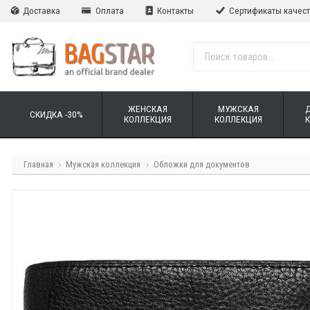
Доставка
Оплата
Контакты
Сертификаты качес
ЖЕНСКАЯ
МУЖСКАЯ
СКИДКА -30%
КОЛЛЕКЦИЯ
КОЛЛЕКЦИЯ
Главная
Мужская коллекция
Обложки для документов