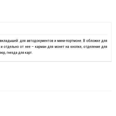
 вкладышей: для автодокументов и мини-портмоне. В обложке для
и отдельно от нее – карман для монет на кнопке, отделение для
юр, гнезда для карт.