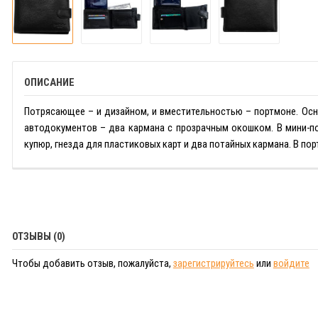
ОПИСАНИЕ
Потрясающее – и дизайном, и вместительностью – портмоне. Осн
автодокументов – два кармана с прозрачным окошком. В мини-по
купюр, гнезда для пластиковых карт и два потайных кармана. В пор
ОТЗЫВЫ (0)
Чтобы добавить отзыв, пожалуйста,
зарегистрируйтесь
или
войдите