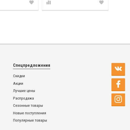
Спецпредложения
Скидки
Акции
Лучшие цены
Распродажа
Сезонные товары
Новые поступления
Популярные товары