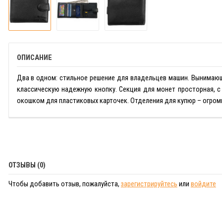
ОПИСАНИЕ
Два в одном: стильное решение для владельцев машин. Вынимающ
классическую надежную кнопку. Секция для монет просторная, с
окошком для пластиковых карточек. Отделения для купюр – огромн
ОТЗЫВЫ (0)
Чтобы добавить отзыв, пожалуйста,
зарегистрируйтесь
или
войдите