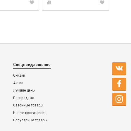
Спецпредложения
Скидки
Акции
Лучшие цены
Распродажа
Сезонные товары
Новые поступления
Популярные товары