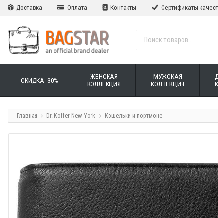
Доставка
Оплата
Контакты
Сертификаты качес
ЖЕНСКАЯ
МУЖСКАЯ
СКИДКА -30%
КОЛЛЕКЦИЯ
КОЛЛЕКЦИЯ
Главная
Dr. Koffer New York
Кошельки и портмоне