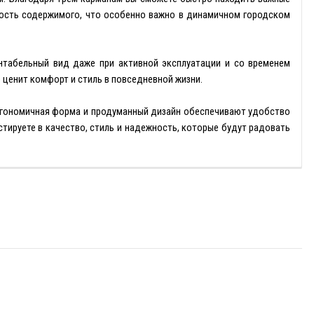
сность содержимого, что особенно важно в динамичном городском
зентабельный вид даже при активной эксплуатации и со временем
 ценит комфорт и стиль в повседневной жизни.
 Эргономичная форма и продуманный дизайн обеспечивают удобство
стируете в качество, стиль и надежность, которые будут радовать