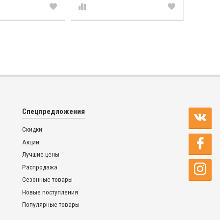
Спецпредложения
Скидки
Акции
Лучшие цены
Распродажа
Сезонные товары
Новые поступления
Популярные товары