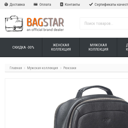
Доставка
Оплата
Контакты
Сертификаты качес
ЖЕНСКАЯ
МУЖСКАЯ
СКИДКА -30%
КОЛЛЕКЦИЯ
КОЛЛЕКЦИЯ
Главная
Мужская коллекция
Рюкзаки