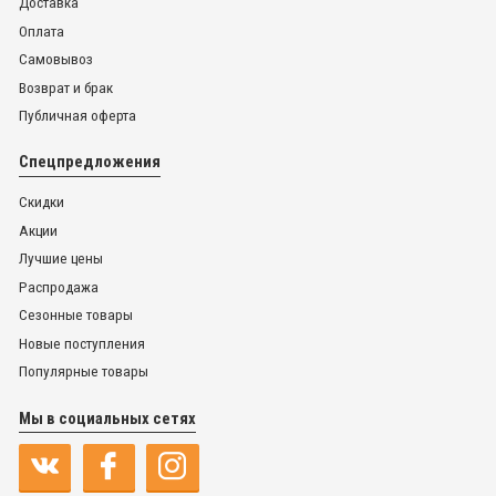
Доставка
Оплата
Самовывоз
Возврат и брак
Публичная оферта
Спецпредложения
Скидки
Акции
Лучшие цены
Распродажа
Сезонные товары
Новые поступления
Популярные товары
Мы в социальных сетях