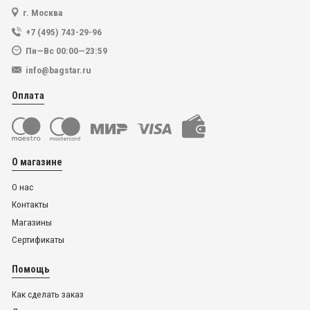
г. Москва
+7 (495) 743-29-96
Пн—Вс 00:00—23:59
info@bagstar.ru
Оплата
О магазине
О нас
Контакты
Магазины
Сертификаты
Помощь
Как сделать заказ