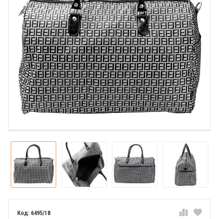
6495/18