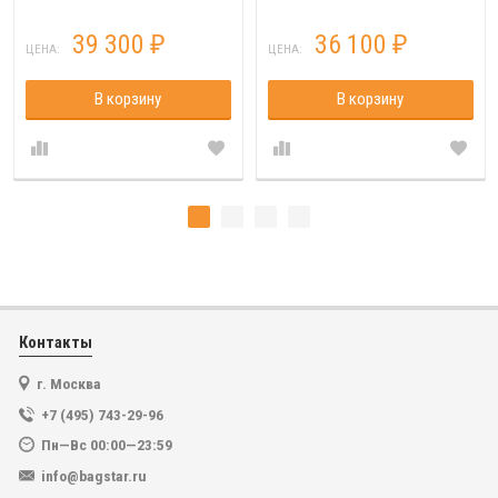
39 300
36 100
₽
₽
ЦЕНА:
ЦЕНА:
В корзину
В корзину
Контакты
г. Москва
+7 (495) 743-29-96
Пн—Вс 00:00—23:59
info@bagstar.ru