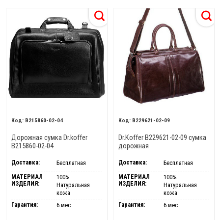
B215860-02-04
B229621-02-09
Дорожная сумка Dr.koffer
Dr.Koffer B229621-02-09 сумка
B215860-02-04
дорожная
Доставка:
Доставка:
Бесплатная
Бесплатная
МАТЕРИАЛ
МАТЕРИАЛ
100%
100%
ИЗДЕЛИЯ:
ИЗДЕЛИЯ:
Натуральная
Натуральная
кожа
кожа
Гарантия:
Гарантия:
6 мес.
6 мес.