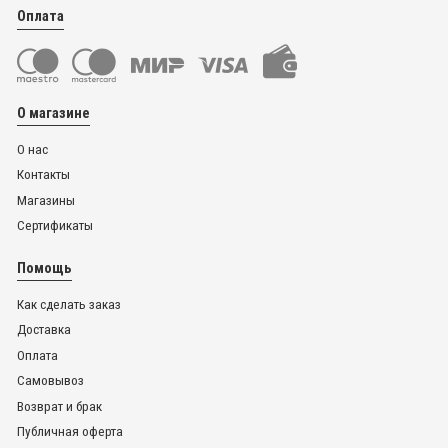
Оплата
О магазине
О нас
Контакты
Магазины
Сертификаты
Помощь
Как сделать заказ
Доставка
Оплата
Самовывоз
Возврат и брак
Публичная оферта