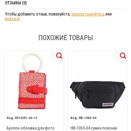
ОТЗЫВЫ (0)
Чтобы добавить отзыв, пожалуйста,
зарегистрируйтесь
или
войдите
ПОХОЖИЕ ТОВАРЫ
X510201-56-12
HB-1065-04
Брелок-обложка для фото
HB-1065-04 сумка поясная