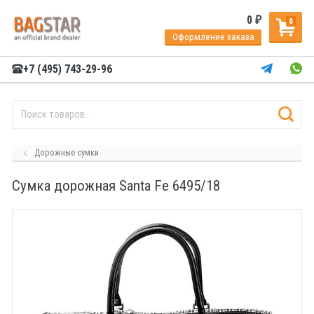
0
₽
0
Оформление заказа
+7 (495) 743-29-96
Дорожные сумки
Сумка дорожная Santa Fe 6495/18