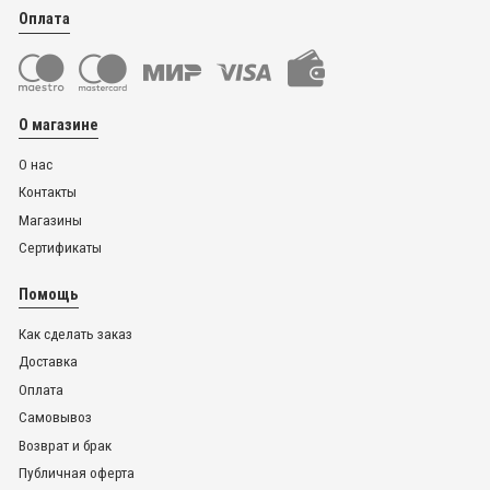
Оплата
О магазине
О нас
Контакты
Магазины
Сертификаты
Помощь
Как сделать заказ
Доставка
Оплата
Самовывоз
Возврат и брак
Публичная оферта