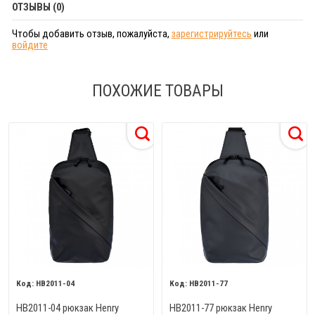
ОТЗЫВЫ (0)
Чтобы добавить отзыв, пожалуйста,
зарегистрируйтесь
или
войдите
ПОХОЖИЕ ТОВАРЫ
HB2011-04
HB2011-77
HB2011-04 рюкзак Henry
HB2011-77 рюкзак Henry