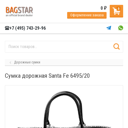
0
₽
0
Оформление заказа
+7 (495) 743-29-96
Дорожные сумки
Сумка дорожная Santa Fe 6495/20