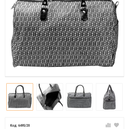
6495/20