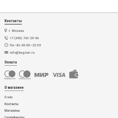
Контакты
г. Москва
+7 (495) 743-29-96
Пн—Вс 00:00—23:59
info@bagstar.ru
Оплата
О магазине
О нас
Контакты
Магазины
Сертификаты