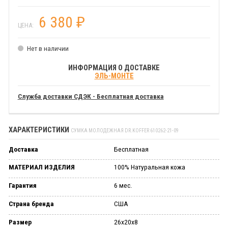
6 380
₽
ЦЕНА:
Нет в наличии
ИНФОРМАЦИЯ О ДОСТАВКЕ
ЭЛЬ-МОНТЕ
Служба доставки СДЭК - Бесплатная доставка
ХАРАКТЕРИСТИКИ
СУМКА МОЛОДЕЖНАЯ DR.KOFFER 610262-21-09
Доставка
Бесплатная
МАТЕРИАЛ ИЗДЕЛИЯ
100% Натуральная кожа
Гарантия
6 мес.
Страна бренда
США
Размер
26x20x8