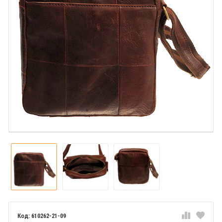
610262-21-09