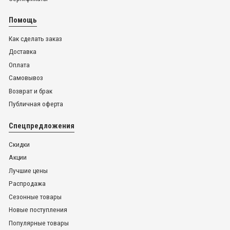
Помощь
Как сделать заказ
Доставка
Оплата
Самовывоз
Возврат и брак
Публичная оферта
Спецпредложения
Скидки
Акции
Лучшие цены
Распродажа
Сезонные товары
Новые поступления
Популярные товары