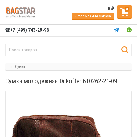
0
₽
0
Оформление заказа
+7 (495) 743-29-96
Сумки
Сумка молодежная Dr.koffer 610262-21-09