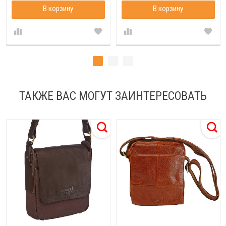
В корзину
В корзину
ТАКЖЕ ВАС МОГУТ ЗАИНТЕРЕСОВАТЬ