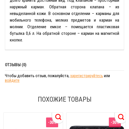
долго хранить достойный вид. Под клапаном – просторный
наружный карман. Обратная сторона клапана – из
невыделанной кожи. В основном отделении – карманы для
мобильного телефона, мелких предметов и карман на
молнии. Отделение емкое – помещается пластиковая
бутылка 0,6 л. На обратной стороне – карман на магнитной
кнопке.
ОТЗЫВЫ (0)
Чтобы добавить отзыв, пожалуйста,
зарегистрируйтесь
или
войдите
ПОХОЖИЕ ТОВАРЫ
-30%
-30%