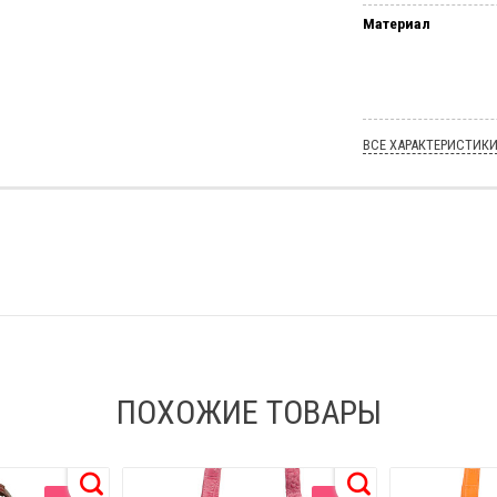
Материал
ВСЕ ХАРАКТЕРИСТИК
ПОХОЖИЕ ТОВАРЫ