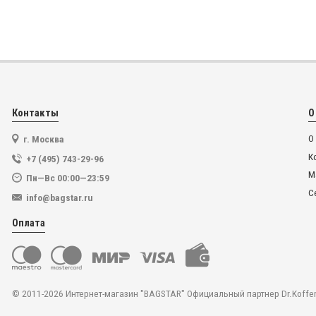
Контакты
О
г. Москва
О
К
+7 (495) 743-29-96
М
Пн—Вс 00:00—23:59
С
info@bagstar.ru
Оплата
© 2011-2026 Интернет-магазин "BAGSTAR" Официальный партнер Dr.Koffer