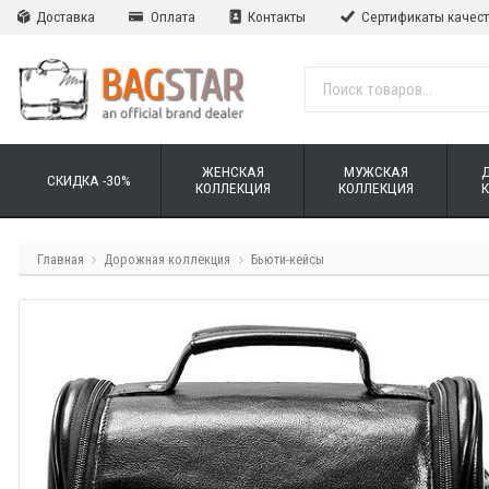
Доставка
Оплата
Контакты
Сертификаты качес
ЖЕНСКАЯ
МУЖСКАЯ
СКИДКА -30%
КОЛЛЕКЦИЯ
КОЛЛЕКЦИЯ
Главная
Дорожная коллекция
Бьюти-кейсы