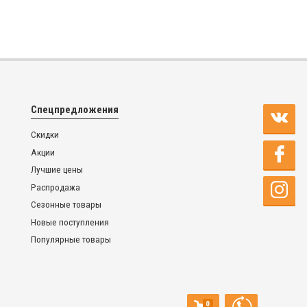
Спецпредложения
Скидки
Акции
Лучшие цены
Распродажа
Сезонные товары
Новые поступления
Популярные товары
0