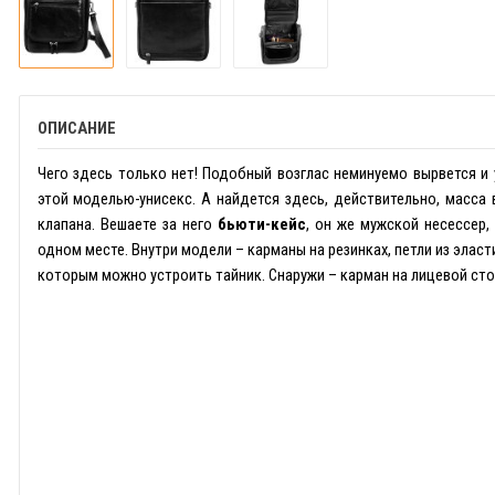
ОПИСАНИЕ
Чего здесь только нет! Подобный возглас неминуемо вырвется и 
этой моделью-унисекс. А найдется здесь, действительно, масса 
клапана. Вешаете за него
бьюти-кейс
, он же мужской несессер,
одном месте. Внутри модели – карманы на резинках, петли из элас
которым можно устроить тайник. Снаружи – карман на лицевой сто