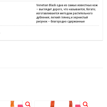
Venetian Black одна из самых известных кож
– выглядит дорого, что называется, богато;
изготавливается методом растительного
дубления; легкий глянец и зернистый
рисунок – благородно сдержанные
И