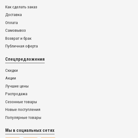
Как сделать заказ
Доставка
Оплата
Самовывоз
Возврат и брак
Публичная оферта
Спецпредложения
Скидки
Акции
Лучшие цены
Распродажа
Сезонные товары
Новые поступления
Популярные товары
Мы в социальных сетях