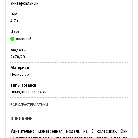
Универсальный
Вес
4.7 кг
Цвет
зеленый
Модель
2478/20
Материал
Полиэстер
Типы товаров
Чемоданы - тележки
ВСЕ ХАРАКТЕРИСТИКИ
ОПИСАНИЕ
Удивительно маневренная модель на 5 колесиках. Они