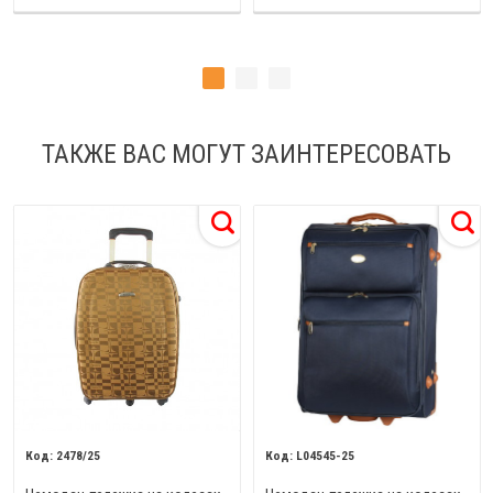
ТАКЖЕ ВАС МОГУТ ЗАИНТЕРЕСОВАТЬ
2478/25
L04545-25