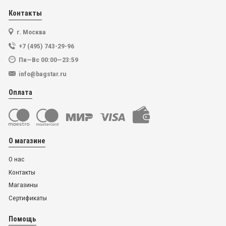
Контакты
г. Москва
+7 (495) 743-29-96
Пн—Вс 00:00—23:59
info@bagstar.ru
Оплата
О магазине
О нас
Контакты
Магазины
Сертификаты
Помощь