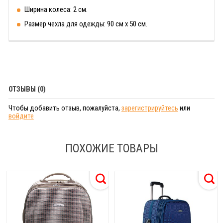
Ширина колеса: 2 см.
Размер чехла для одежды: 90 см х 50 см.
ОТЗЫВЫ (0)
Чтобы добавить отзыв, пожалуйста,
зарегистрируйтесь
или
войдите
ПОХОЖИЕ ТОВАРЫ