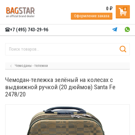
0
₽
0
Оформление заказа
+7 (495) 743-29-96
Чемоданы - тележки
Чемодан-тележка зелёный на колесах с
выдвижной ручкой (20 дюймов) Santa Fe
2478/20