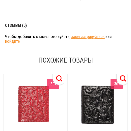
ОТЗЫВЫ (0)
Чтобы добавить отзыв, пожалуйста,
зарегистрируйтесь
или
войдите
ПОХОЖИЕ ТОВАРЫ
-30%
-30%