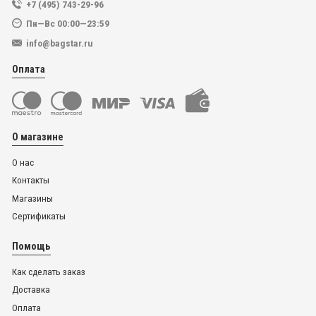
+7 (495) 743-29-96
Пн—Вс 00:00—23:59
info@bagstar.ru
Оплата
О магазине
О нас
Контакты
Магазины
Сертификаты
Помощь
Как сделать заказ
Доставка
Оплата