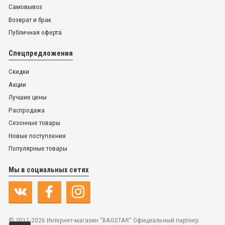
Самовывоз
Возврат и брак
Публичная оферта
Спецпредложения
Скидки
Акции
Лучшие цены
Распродажа
Сезонные товары
Новые поступления
Популярные товары
Мы в социальных сетях
© 2011-2026 Интернет-магазин "BAGSTAR" Официальный партнер