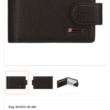
X510151-02-04C