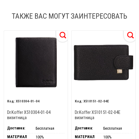
ТАКЖЕ ВАС МОГУТ ЗАИНТЕРЕСОВАТЬ
X510304-01-04
X510151-02-04E
Dr.Koffer X510304-01-04
Dr.Koffer X510151-02-04E
визитница
визитница
Доставка:
Доставка:
Бесплатная
Бесплатная
МАТЕРИАЛ
МАТЕРИАЛ
100%
100%